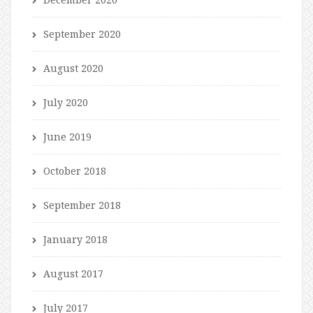
September 2020
August 2020
July 2020
June 2019
October 2018
September 2018
January 2018
August 2017
July 2017