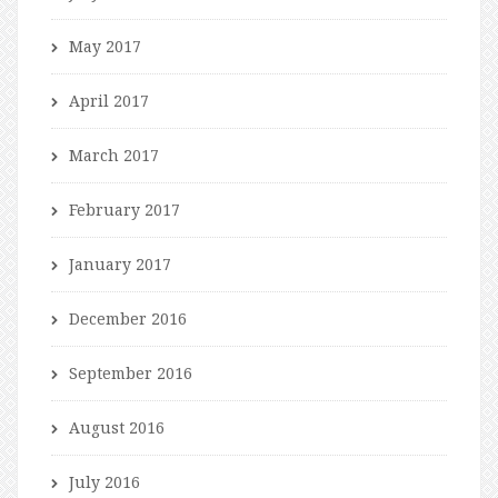
May 2017
April 2017
March 2017
February 2017
January 2017
December 2016
September 2016
August 2016
July 2016