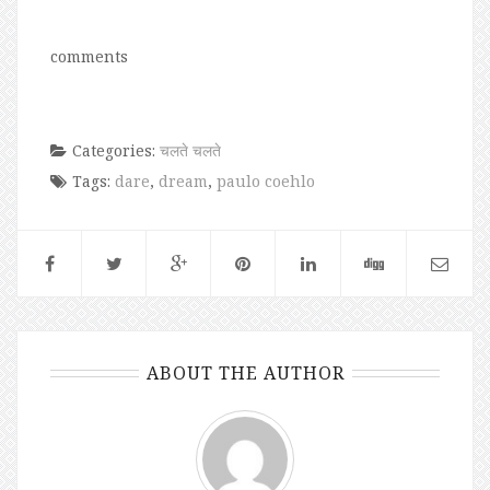
comments
Categories:
चलते चलते
Tags:
dare
,
dream
,
paulo coehlo
ABOUT THE AUTHOR