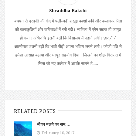
Shraddha Bakshi
बचपन से प्रकृति की गोद में पली-बढ़ी श्रद्धा बक्शी कवि और कलाकार पिता
की कलाकृतियों और कविताओं में रमी रहीं। साहित्य में प्रेम सहज ही जागृत
हो गया। अभिरुचि इतनी बढ़ी कि विद्यालय में पढ़ाने लगीं। छात्रों से
आत्मीयता इतनी बढ़ी कि भावी पीढ़ी अपना भविष्य लगने लगी। फ़ौजी पति ने
हमेशा उत्साह बढ़ाया और भरपूर सहयोग दिया। लिखने का शौक़ विरासत में
मिला जो नए कलेवर में आपके सामने है......
RELATED POSTS
जीवन चलने का नाम….
February 10, 2017