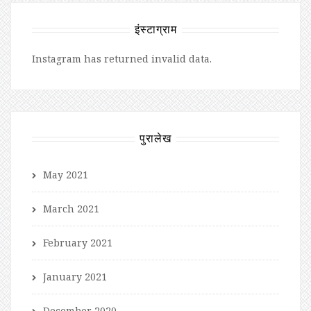
इंस्टाग्राम
Instagram has returned invalid data.
पुरालेख
May 2021
March 2021
February 2021
January 2021
December 2020