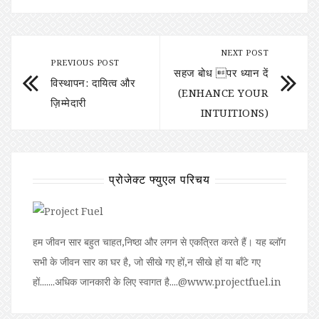
NEXT POST
PREVIOUS POST
सहज बोध पर ध्यान दें
विस्थापन: दायित्व और
(ENHANCE YOUR
ज़िम्मेदारी
INTUITIONS)
प्रोजेक्ट फ्युएल परिचय
हम जीवन सार बहुत चाहत,निष्ठा और लगन से एकत्रित करते हैं। यह ब्लॉग
सभी के जीवन सार का घर है, जो सीखे गए हों,न सीखे हों या बॉंटे गए
हों.......अधिक जानकारी के लिए स्वागत है....@www.projectfuel.in