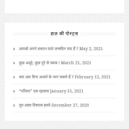
हाल की पोस्ट्स
आपको अपने बचपन वाले जन्मदिन याद हैं ?
May 2, 2021
कुछ अधूरे, कुछ पूरे से ख्वाब !
March 21, 2021
क्या आप बिना अलार्म के जाग सकते हैं ?
February 12, 2021
“परिवार” एक एहसास
January 31, 2021
तुम आशा विश्वास हमारे
December 27, 2020