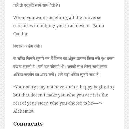
चलें तो प्रकृति स्वयं साथ देती है।
When you want something all the universe
conspires in helping you to achieve it- Paulo
Coelho
विश्वास अडिग रखो।
वो शक्ति जिसने तुम्हारे मन में विचार का अंकुर उत्पन्न किया उसे वृक्ष बनता
देखना चाहती है। वही उसे सींचेगी भी। सबको साथ लेकर चलो सबके
आंशिक सहयोग का आदर करो। आगे बढ़ो भविष्य तुम्हारे साथ है।
“Your story may not have such a happy beginning
but that doesn’t make you who you are it is the
rest of your story, who you choose to be—-“-
Alchemist
Comments