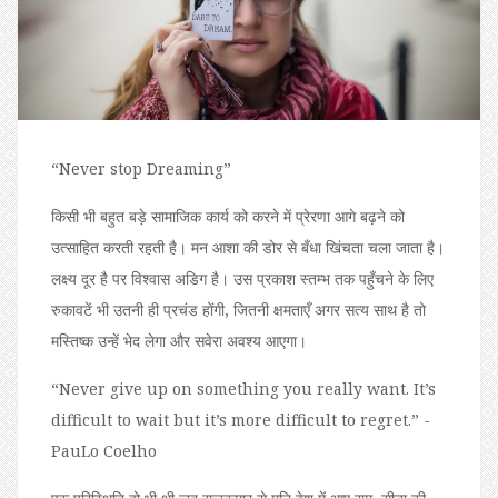
“Never stop Dreaming”
किसी भी बहुत बड़े सामाजिक कार्य को करने में प्रेरणा आगे बढ़ने को
उत्साहित करती रहती है। मन आशा की डोर से बँधा खिंचता चला जाता है।
लक्ष्य दूर है पर विश्वास अडिग है। उस प्रकाश स्तम्भ तक पहुँचने के लिए
रुकावटें भी उतनी ही प्रचंड होंगी, जितनी क्षमताएँ अगर सत्य साथ है तो
मस्तिष्क उन्हें भेद लेगा और सवेरा अवश्य आएगा।
“Never give up on something you really want. It’s
difficult to wait but it’s more difficult to regret.” -
PauLo Coelho