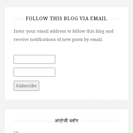
FOLLOW THIS BLOG VIA EMAIL
Enter your email address to follow this blog and
receive notifications of new posts by email.
अंग्रेजी ब्लॉग