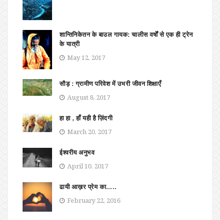
शान्तिनिकेतन के बाउल गायक: चालीस वर्षों से एक ही ट्रेन
के यात्री
May 12, 2017
सौड़ : ग्रामीण परिवेश में उभरी जीवन शिक्षाएँ
August 8, 2017
हा हा , हाँ यही है ज़िंदगी
March 20, 2017
ईश्वरीय अनुभव
April 10, 2017
ढायी आख़र प्रेम का…..
February 22, 2016