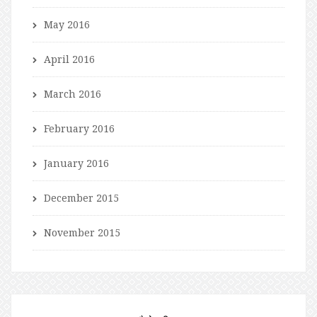
May 2016
April 2016
March 2016
February 2016
January 2016
December 2015
November 2015