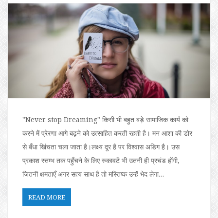
"Never stop Dreaming" किसी भी बहुत बड़े सामाजिक कार्य को
करने में प्रेरणा आगे बढ़ने को उत्साहित करती रहती है। मन आशा की डोर
से बँधा खिंचता चला जाता है।लक्ष्य दूर है पर विश्वास अडिग है। उस
प्रकाश स्तम्भ तक पहुँचने के लिए रुकावटें भी उतनी ही प्रचंड होंगी,
जितनी क्षमताएँ अगर सत्य साथ है तो मस्तिष्क उन्हें भेद लेगा…
READ MORE