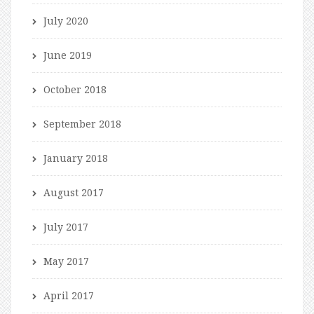
July 2020
June 2019
October 2018
September 2018
January 2018
August 2017
July 2017
May 2017
April 2017