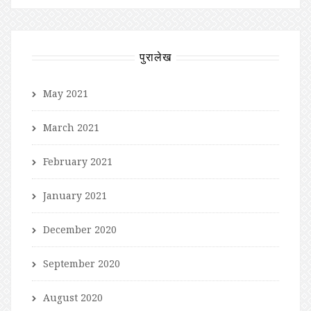
पुरालेख
May 2021
March 2021
February 2021
January 2021
December 2020
September 2020
August 2020