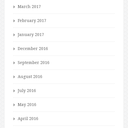
March 2017
February 2017
January 2017
December 2016
September 2016
August 2016
July 2016
May 2016
April 2016