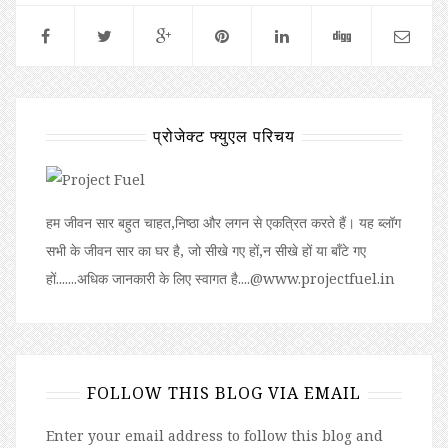
प्रोजेक्ट फ्युएल परिचय
हम जीवन सार बहुत चाहत,निष्ठा और लगन से एकत्रित करते हैं। यह ब्लॉग
सभी के जीवन सार का घर है, जो सीखे गए हों,न सीखे हों या बॉंटे गए
हों.......अधिक जानकारी के लिए स्वागत है....@www.projectfuel.in
FOLLOW THIS BLOG VIA EMAIL
Enter your email address to follow this blog and