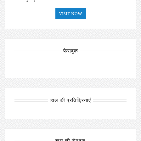
VISIT NOW
फेसबुक
हाल की प्रतिक्रियाएं
हाल की पोस्ट्स