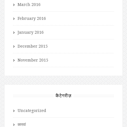
March 2016
February 2016
January 2016
December 2015
November 2015
कैटेगरीज़
Uncategorized
कारवां