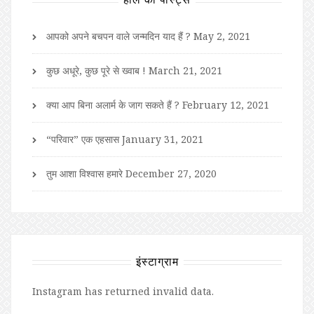
आपको अपने बचपन वाले जन्मदिन याद हैं ?
May 2, 2021
कुछ अधूरे, कुछ पूरे से ख्वाब !
March 21, 2021
क्या आप बिना अलार्म के जाग सकते हैं ?
February 12, 2021
“परिवार” एक एहसास
January 31, 2021
तुम आशा विश्वास हमारे
December 27, 2020
इंस्टाग्राम
Instagram has returned invalid data.