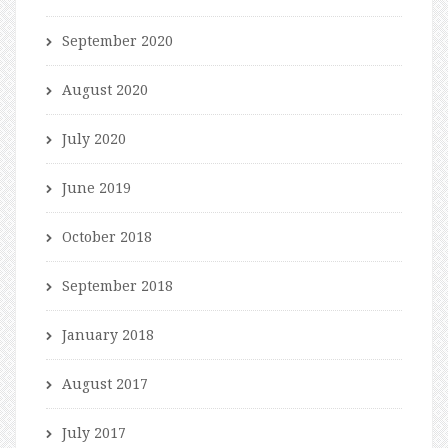
September 2020
August 2020
July 2020
June 2019
October 2018
September 2018
January 2018
August 2017
July 2017