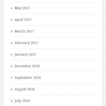
May 2017
April 2017
March 2017
February 2017
January 2017
December 2016
September 2016
August 2016
July 2016