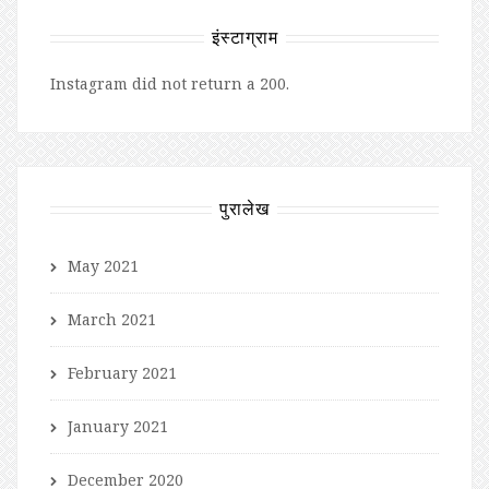
इंस्टाग्राम
Instagram did not return a 200.
पुरालेख
May 2021
March 2021
February 2021
January 2021
December 2020