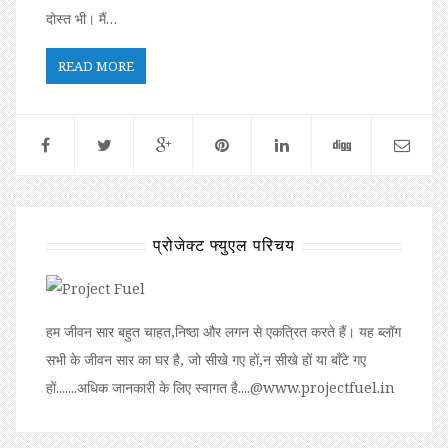
दोस्त भी। मैं…
READ MORE
प्रोजेक्ट फ्युएल परिचय
हम जीवन सार बहुत चाहत,निष्ठा और लगन से एकत्रित करते हैं। यह ब्लॉग
सभी के जीवन सार का घर है, जो सीखे गए हों,न सीखे हों या बॉंटे गए
हों.......अधिक जानकारी के लिए स्वागत है....@www.projectfuel.in