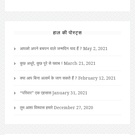
हाल की पोस्ट्स
आपको अपने बचपन वाले जन्मदिन याद हैं ?
May 2, 2021
कुछ अधूरे, कुछ पूरे से ख्वाब !
March 21, 2021
क्या आप बिना अलार्म के जाग सकते हैं ?
February 12, 2021
“परिवार” एक एहसास
January 31, 2021
तुम आशा विश्वास हमारे
December 27, 2020