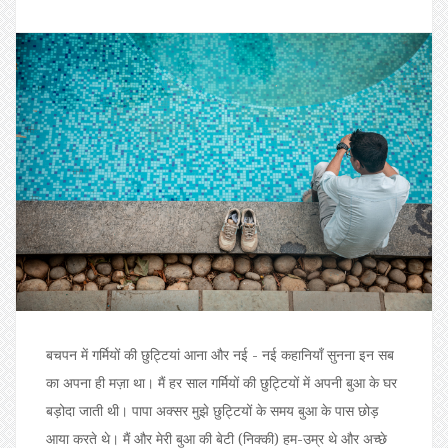
बचपन में गर्मियों की छुट्टियां आना और नई - नई कहानियॉं सुनना इन सब
का अपना ही मज़ा था। मैं हर साल गर्मियों की छुट्टियों में अपनी बुआ के घर
बड़ोदा जाती थी। पापा अक्सर मुझे छुट्टियों के समय बुआ के पास छोड़
आया करते थे। मैं और मेरी बुआ की बेटी (निक्की) हम-उम्र थे और अच्छे