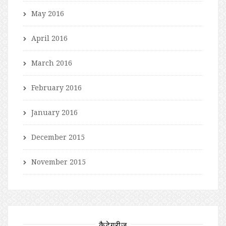
May 2016
April 2016
March 2016
February 2016
January 2016
December 2015
November 2015
कैटेगरीज़