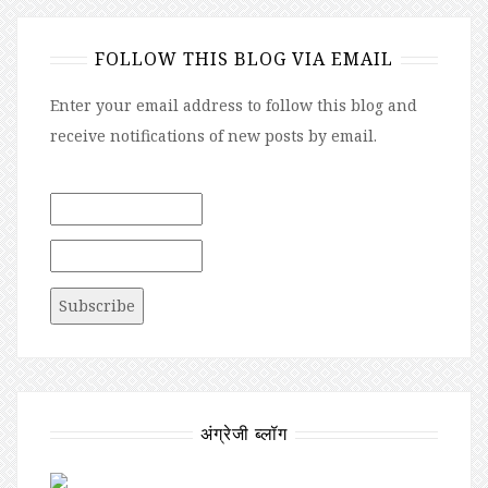
FOLLOW THIS BLOG VIA EMAIL
Enter your email address to follow this blog and
receive notifications of new posts by email.
अंग्रेजी ब्लॉग