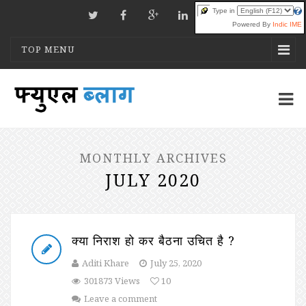
Type in
Powered By
Indic IME
TOP MENU
MONTHLY ARCHIVES
JULY 2020
क्या निराश हो कर बैठना उचित है ?
Aditi Khare
July 25, 2020
301873 Views
10
Leave a comment