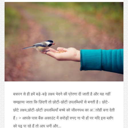
बचपन से ही हमें बड़े-बड़े लक्ष्य भेदने की प्रेरणा दी जाती है और यह नहीं
समझाया जाता कि ज़िंदगी तो छोटी-छोटी उपलब्धियों से बनती है। छोटे-
छोटे लक्ष्य,छोटी-छोटी उपलब्धियाँ बच्चे को जीवनपथ का अारोही बना देती
हैं। > आपके पास बैंक अकाउंट में करोड़ों रुपए ना भी हों पर यदि इस ब्लॉग
को पढ़ पा रहे हैं तो आप धनी और…