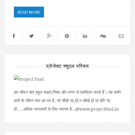
READ MORE
प्रोजेक्ट फ्युएल परिचय
हम जीवन सार बहुत चाहत,निष्ठा और लगन से एकत्रित करते हैं। यह ब्लॉग
सभी के जीवन सार का घर है, जो सीखे गए हों,न सीखे हों या बॉंटे गए
हों.......अधिक जानकारी के लिए स्वागत है....@www.projectfuel.in