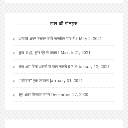
हाल की पोस्ट्स
आपको अपने बचपन वाले जन्मदिन याद हैं ?
May 2, 2021
कुछ अधूरे, कुछ पूरे से ख्वाब !
March 21, 2021
क्या आप बिना अलार्म के जाग सकते हैं ?
February 12, 2021
“परिवार” एक एहसास
January 31, 2021
तुम आशा विश्वास हमारे
December 27, 2020