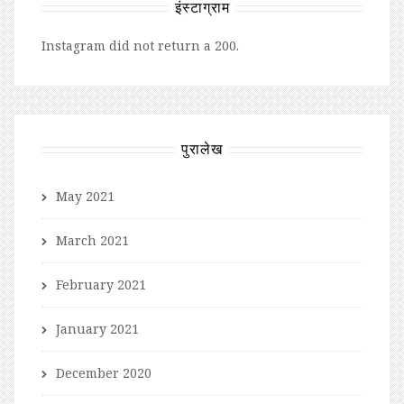
इंस्टाग्राम
Instagram did not return a 200.
पुरालेख
May 2021
March 2021
February 2021
January 2021
December 2020