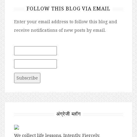
FOLLOW THIS BLOG VIA EMAIL
Enter your email address to follow this blog and
receive notifications of new posts by email.
अंग्रेजी ब्लॉग
We collect life lessons. Intently. Fiercely.