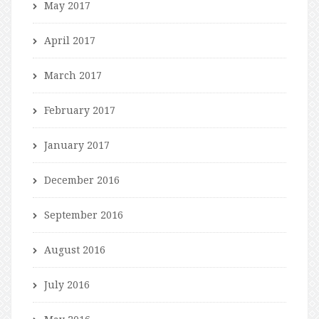
May 2017
April 2017
March 2017
February 2017
January 2017
December 2016
September 2016
August 2016
July 2016