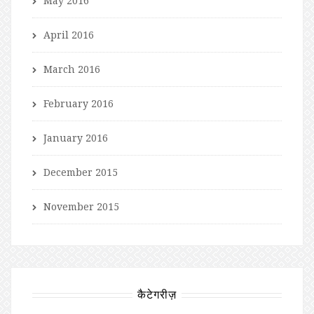
May 2016
April 2016
March 2016
February 2016
January 2016
December 2015
November 2015
कैटेगरीज़