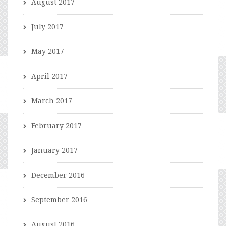
August 2017
July 2017
May 2017
April 2017
March 2017
February 2017
January 2017
December 2016
September 2016
August 2016