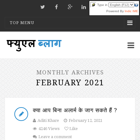
Type in
Powered By
Indic IME
TOP MENU
MONTHLY ARCHIVES
FEBRUARY 2021
क्या आप बिना अलार्म के जाग सकते हैं ?
Aditi Khare
February 12, 2021
4246 Views
Like
Leave a comment