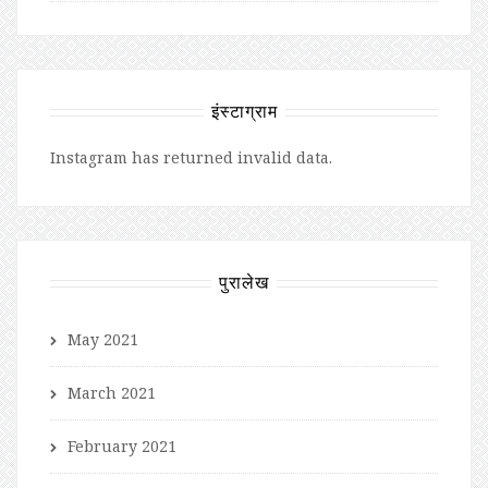
इंस्टाग्राम
Instagram has returned invalid data.
पुरालेख
May 2021
March 2021
February 2021