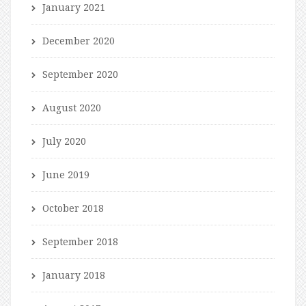
January 2021
December 2020
September 2020
August 2020
July 2020
June 2019
October 2018
September 2018
January 2018