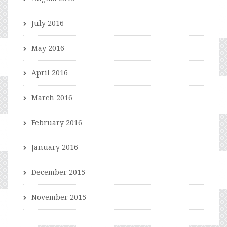
July 2016
May 2016
April 2016
March 2016
February 2016
January 2016
December 2015
November 2015