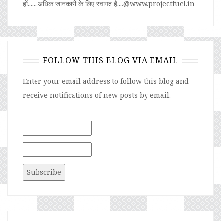
हों.......अधिक जानकारी के लिए स्वागत है....@www.projectfuel.in
FOLLOW THIS BLOG VIA EMAIL
Enter your email address to follow this blog and
receive notifications of new posts by email.