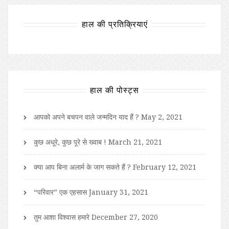
हाल की प्रतिक्रियाएं
हाल की पोस्ट्स
आपको अपने बचपन वाले जन्मदिन याद हैं ?
May 2, 2021
कुछ अधूरे, कुछ पूरे से ख्वाब !
March 21, 2021
क्या आप बिना अलार्म के जाग सकते हैं ?
February 12, 2021
“परिवार” एक एहसास
January 31, 2021
तुम आशा विश्वास हमारे
December 27, 2020