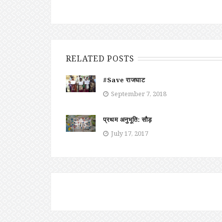
RELATED POSTS
#Save राजघाट
September 7, 2018
प्रथम अनुभूति: सौड़
July 17, 2017