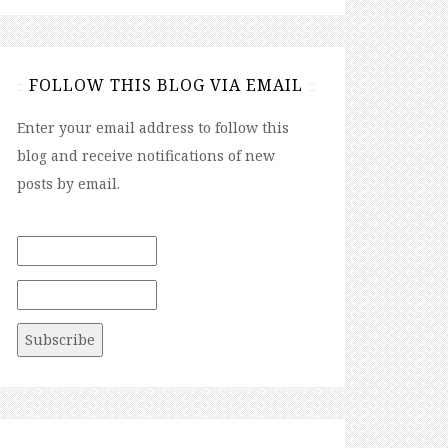
FOLLOW THIS BLOG VIA EMAIL
Enter your email address to follow this
blog and receive notifications of new
posts by email.