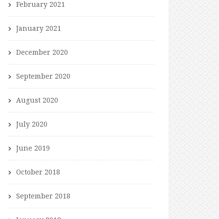
February 2021
January 2021
December 2020
September 2020
August 2020
July 2020
June 2019
October 2018
September 2018