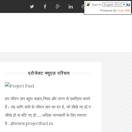
Type in
Powered By
Indic IME
प्रोजेक्ट फ्युएल परिचय
हम जीवन सार बहुत चाहत,निष्ठा और लगन से एकत्रित करते
हैं। यह ब्लॉग सभी के जीवन सार का घर है, जो सीखे गए हों,न
सीखे हों या बॉंटे गए हों.......अधिक जानकारी के लिए स्वागत
है....@www.projectfuel.in