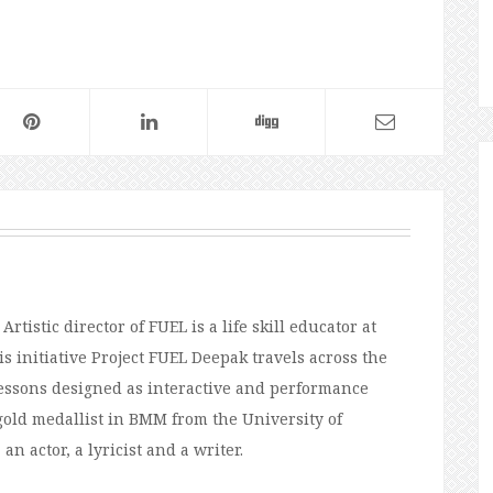
tistic director of FUEL is a life skill educator at
is initiative Project FUEL Deepak travels across the
 lessons designed as interactive and performance
 gold medallist in BMM from the University of
n actor, a lyricist and a writer.