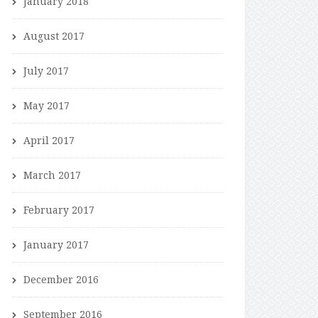
January 2018
August 2017
July 2017
May 2017
April 2017
March 2017
February 2017
January 2017
December 2016
September 2016