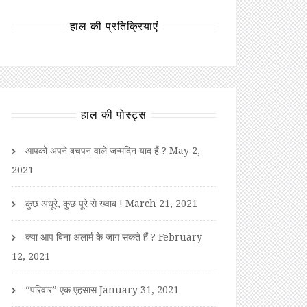
हाल की प्रतिक्रियाएं
हाल की पोस्ट्स
आपको अपने बचपन वाले जन्मदिन याद हैं ?
May 2,
2021
कुछ अधूरे, कुछ पूरे से ख्वाब !
March 21, 2021
क्या आप बिना अलार्म के जाग सकते हैं ?
February
12, 2021
“परिवार” एक एहसास
January 31, 2021