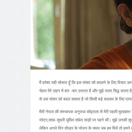
मैं हमेशा यही सोचता हूँ कि इस संसार को बदलने के लिए विचार आ
चेहरा मेरे ज़हन में बार -बार उभरता है और मुझे ग़लत सिद्ध करता
से उस संसार को बदल सकता है जो किसी बड़े बदलाव के लिए प्रयत्
मैती नेपाल की संस्थापक अनुराधा कोइराला से मेरी पहली मुलाक़ा
स्वेटर,साफ़-सुथरी धूमिल सफ़ेद साड़ी पर पहने थीं। मुझे उनकी 
लेकिन अगले दिन दोपहर के भोजन के समय जब हम मिले तो हमने बह