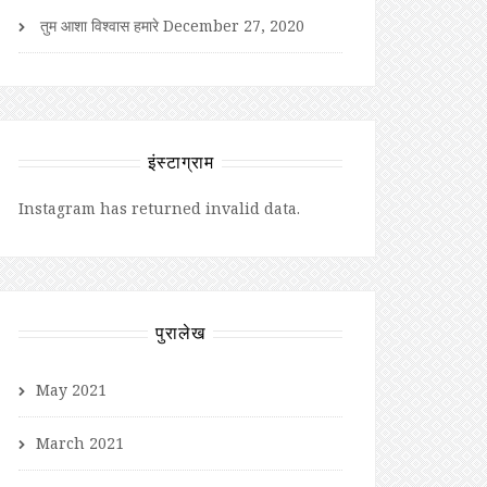
तुम आशा विश्वास हमारे
December 27, 2020
इंस्टाग्राम
Instagram has returned invalid data.
पुरालेख
May 2021
March 2021