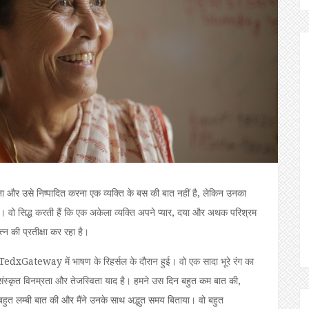
ना और उसे निष्पादित करना एक व्यक्ति के बस की बात नहीं है, लेकिन उनका
 है। वो सिद्ध करती हैं कि एक अकेला व्यक्ति अपने प्यार, दया और अथक परिश्रम
न की प्रतीक्षा कर रहा है।
त TedxGateway में भाषण के रिहर्सल के दौरान हुई। वो एक सादा भूरे रंग का
सुसंस्कृत विनम्रता और तेजस्विता याद है। हमने उस दिन बहुत कम बात की,
ुत लम्बी बात की और मैंने उनके साथ अद्भुत समय बिताया। वो बहुत