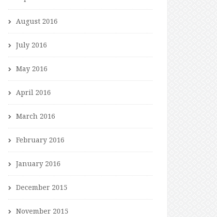
August 2016
July 2016
May 2016
April 2016
March 2016
February 2016
January 2016
December 2015
November 2015