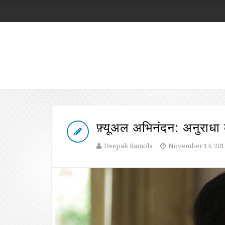
फ़्यूअल अभिनंदन: अनुराधा
Deepak Ramola
November 14, 201