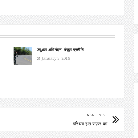
फ़्यूअल अभिनंदन: मंजुल प्रतीति
January 5, 2016
NEXT POST
परिचय इस सफ़र का