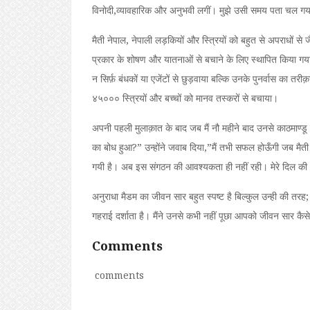
विनोदी,व्यावहारिक और अनुभवी लगीं। मुझे उसी समय पता चल गया कि 
मैती नेपाल, नेपाली लड़कियों और स्त्रियों को बहुत से अपराधों से
प्रकार के शोषण और यातनाओं से बचाने के लिए स्थापित किया गया
न सिर्फ़ बंधकों या एजेंटों से छुड़वाया बल्कि उनके पुनर्वास का 
४५००० स्त्रियों और बच्चों को मानव तस्करों से बचाया।
अपनी पहली मुलाक़ात के बाद जब मैं नौ महीने बाद उनसे काठमाण्डू मे
का बोध हुआ?” उन्होंने जवाब दिया,”मैं तभी सफल होऊँगी जब मैती
गयी है। अब इस संगठन की आवश्यकता ही नहीं रही। मेरे दिल की
अनुराधा मैडम का जीवन सार बहुत स्पष्ट है बिल्कुल उन्ही की तर
गहराई दर्शाता है। मैंने उनसे कभी नहीं पूछा आपको जीवन सार कैसे
Comments
comments