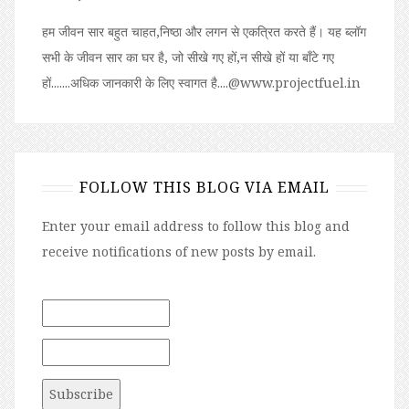
हम जीवन सार बहुत चाहत,निष्ठा और लगन से एकत्रित करते हैं। यह ब्लॉग
सभी के जीवन सार का घर है, जो सीखे गए हों,न सीखे हों या बॉंटे गए
हों.......अधिक जानकारी के लिए स्वागत है....@www.projectfuel.in
FOLLOW THIS BLOG VIA EMAIL
Enter your email address to follow this blog and
receive notifications of new posts by email.