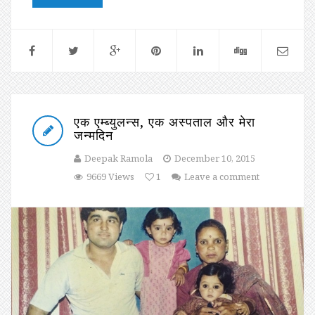
एक एम्ब्युलन्स, एक अस्पताल और मेरा
जन्मदिन
Deepak Ramola
December 10, 2015
9669 Views
1
Leave a comment