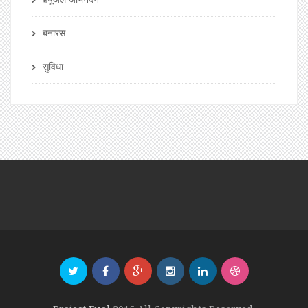
बनारस
सुविधा