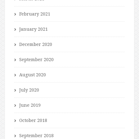
February 2021
January 2021
December 2020
September 2020
August 2020
July 2020
June 2019
October 2018
September 2018