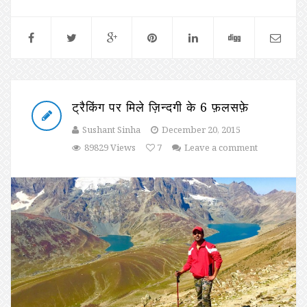
ट्रैकिंग पर मिले ज़िन्दगी के 6 फ़लसफ़े
Sushant Sinha
December 20, 2015
89829 Views
7
Leave a comment