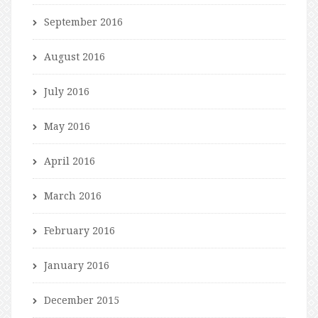
September 2016
August 2016
July 2016
May 2016
April 2016
March 2016
February 2016
January 2016
December 2015