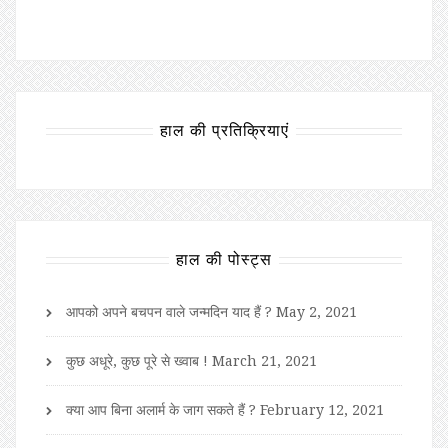
हाल की प्रतिक्रियाएं
हाल की पोस्ट्स
आपको अपने बचपन वाले जन्मदिन याद हैं ?
May 2, 2021
कुछ अधूरे, कुछ पूरे से ख्वाब !
March 21, 2021
क्या आप बिना अलार्म के जाग सकते हैं ?
February 12, 2021