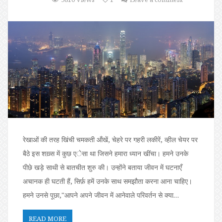
रेखाओं की तरह खिंची चमकती ऑंखें, चेहरे पर गहरी लकीरें, व्हील चेयर पर
बैठे इस शख़्स में कुछ एेसा था जिसने हमारा ध्यान खींचा। हमने उनके
पीछे खड़े साथी से बातचीत शुरु की। उन्होंने बताया जीवन में घटनाएँ
अचानक ही घटती हैं, सिर्फ़ हमें उनके साथ समझौता करना आना चाहिए।
हमने उनसे पूछा,"आपने अपने जीवन में आनेवाले परिवर्तन से क्या…
READ MORE