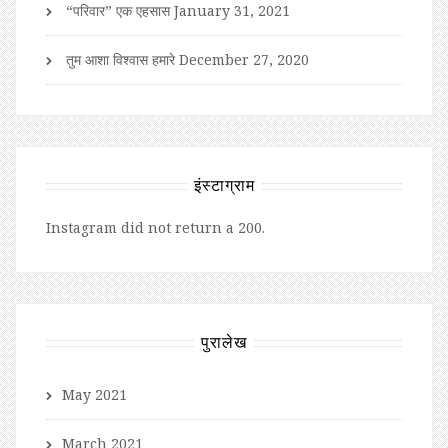
“परिवार” एक एहसास
January 31, 2021
तुम आशा विश्वास हमारे
December 27, 2020
इंस्टाग्राम
Instagram did not return a 200.
पुरालेख
May 2021
March 2021