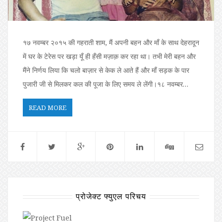
१७ नवम्बर २०१५ की गहराती शाम, मैं अपनी बहन और माँ के साथ देहरादून
में घर के टेरेस पर खड़ा यूँ ही हँसी मज़ाक़ कर रहा था। तभी मेरी बहन और
मैंने निर्णय लिया कि चलो बाज़ार से केक ले आते हैं और माँ सड़क के पार
पुजारी जी से मिलकर कल की पूजा के लिए समय ले लेंगी।१८ नवम्बर…
READ MORE
प्रोजेक्ट फ्युएल परिचय