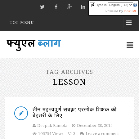
Type in
Powered By
Indic IME
TOP MENU
TAG ARCHIVES
LESSON
तीन महत्त्वपूर्ण सबक़: प्रत्येक शिक्षक की
बेहतरी के लिए
Deepak Ramola
December 30, 2015
106754 Views
3
Leave a comment