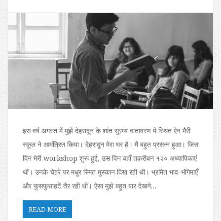
इस वर्ष अगस्त में मुझे देहरादून के शांत सुरम्य वातावरण में स्थित ऐन मैरी
स्कूल ने आमंत्रित किया। देहरादून मेरा घर है। मैं बहुत प्रसन्न हुआ। जिस
दिन मेरी workshop शुरू हुई, उस दिन वहाँ तक़रीबन १२० अध्यापिकाएं
थीं। उनके चेहरे पर मधुर स्मित मुस्कान दिख रही थी। भ्रमित भाव-भंगिमाएँ
और फुसफुसाहटें तैर रही थीं। ऐसा मुझे बहुत बार देखने…
READ MORE