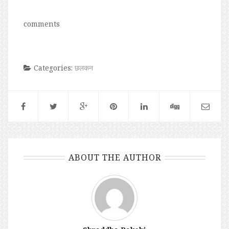
comments
Categories:
छलकन
ABOUT THE AUTHOR