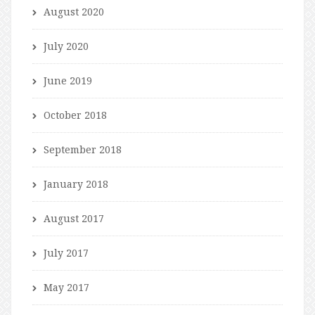
August 2020
July 2020
June 2019
October 2018
September 2018
January 2018
August 2017
July 2017
May 2017