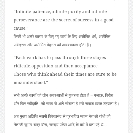
“Infinite patience,infinite purity and infinite
perseverance are the secret of success in a good
cause.”
किसी भी अच्छे कारण से किए गए कार्य के लिए असीमित धैर्य, असीमित
पवित्रता और असीमित मेहनत की आवश्यकता होती है।
“Each work has to pass through three stages –
ridicule,opposition and then acceptance.
Those who think ahead their times are sure to be
misunderstood.”
सभी अच्छे कार्यों को तीन अवस्थाओं से गुज़रना होता है – मज़ाक़, विरोध
और फिर स्वीकृति।जो समय से आगे सोचता है उसे समाज ग़लत ठहराता है।
अब मुख्य अतिथि स्वामी विवेकानंद से प्रभावित महान नेताओं गांधी जी,
नेताजी सुभाष चंद्र बोस, सरदार पटेल आदि के बारे में बता रहे थे….