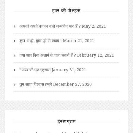
हाल की पोस्ट्स
आपको अपने बचपन वाले जन्मदिन याद हैं ?
May 2, 2021
कुछ अधूरे, कुछ पूरे से ख्वाब !
March 21, 2021
क्या आप बिना अलार्म के जाग सकते हैं ?
February 12, 2021
“परिवार” एक एहसास
January 31, 2021
तुम आशा विश्वास हमारे
December 27, 2020
इंस्टाग्राम