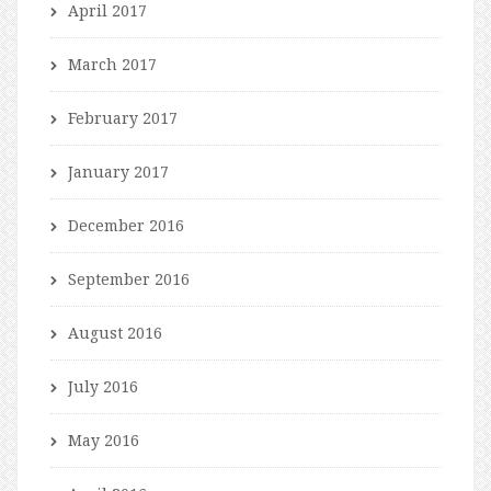
April 2017
March 2017
February 2017
January 2017
December 2016
September 2016
August 2016
July 2016
May 2016