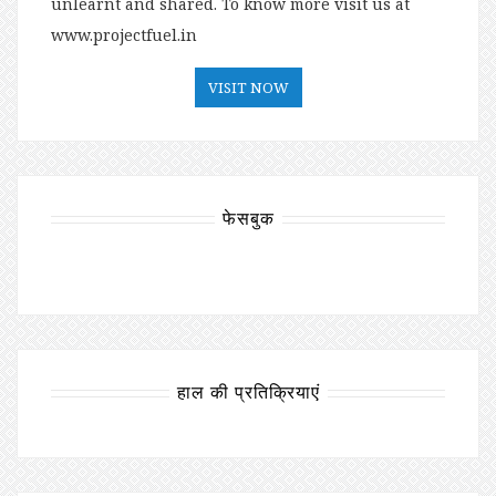
unlearnt and shared. To know more visit us at
www.projectfuel.in
VISIT NOW
फेसबुक
हाल की प्रतिक्रियाएं