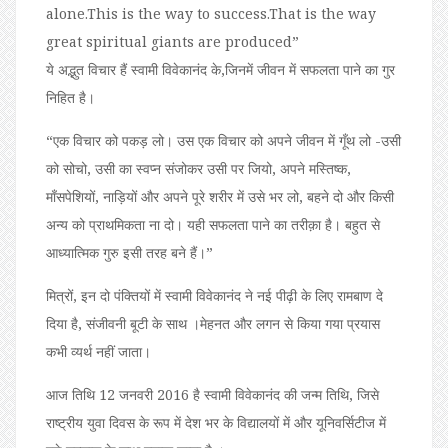
alone.This is the way to success.That is the way
great spiritual giants are produced”
ये अद्भुत विचार हैं स्वामी विवेकानंद के,जिनमें जीवन में सफलता पाने का गुर
निहित है।
“एक विचार को पकड़ लो। उस एक विचार को अपने जीवन में गूँथ लो -उसी
को सोचो, उसी का स्वप्न संजोकर उसी पर जियो, अपने मस्तिष्क,
माँसपेशियों, नाड़ियों और अपने पूरे शरीर में उसे भर लो, बहने दो और किसी
अन्य को प्राथमिकता ना दो। यही सफलता पाने का तरीक़ा है। बहुत से
आध्यात्मिक गुरु इसी तरह बने हैं।”
मित्रों, इन दो पंक्तियों में स्वामी विवेकानंद ने नई पीढ़ी के लिए रामबाण दे
दिया है, संजीवनी बूटी के साथ ।मेहनत और लगन से किया गया प्रयास
कभी व्यर्थ नहीं जाता।
आज तिथि 12 जनवरी 2016 है स्वामी विवेकानंद की जन्म तिथि, जिसे
राष्ट्रीय युवा दिवस के रूप में देश भर के विद्यालयों में और यूनिवर्सिटीज में