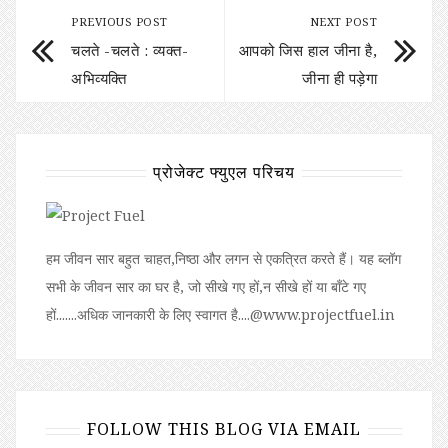
PREVIOUS POST
NEXT POST
चलते -चलते : व्यक्त-
आपको जिस हाल जीना है,
अभिव्यक्ति
जीना ही पड़ेगा
प्रोजेक्ट फ्युएल परिचय
हम जीवन सार बहुत चाहत,निष्ठा और लगन से एकत्रित करते हैं। यह ब्लॉग
सभी के जीवन सार का घर है, जो सीखे गए हों,न सीखे हों या बॉंटे गए
हों.......अधिक जानकारी के लिए स्वागत है....@www.projectfuel.in
FOLLOW THIS BLOG VIA EMAIL