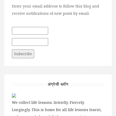
Enter your email address to follow this blog and
receive notifications of new posts by email.
अंग्रेजी ब्लॉग
We collect life lessons. Intently. Fiercely.
Longingly. This is home for all life lessons learnt,