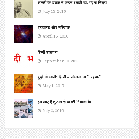
अस्सी के दशक में क़दम रखती डा. पद्मा मिश्रा
July 13, 2016
ब्रह्माण्ड और मस्तिष्क
April 16, 2016
हिन्दी पखवारा
September 30, 2016
बूझो तो जानी: हिन्दी – संस्कृत जानी पहचानी
May 1, 2017
हम लाए हैं तूफान से कश्ती निकाल के……
July 2, 2016