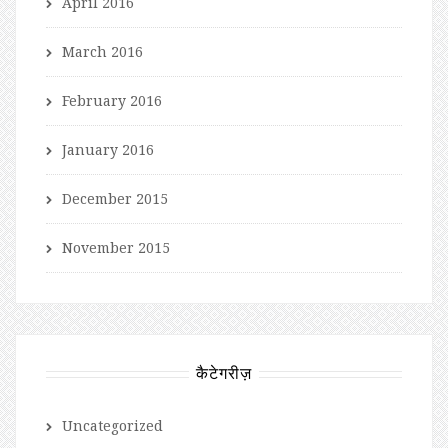
April 2016
March 2016
February 2016
January 2016
December 2015
November 2015
कैटेगरीज़
Uncategorized