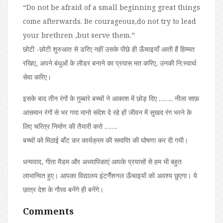
“Do not be afraid of a small beginning great things
come afterwards. Be courageous,do not try to lead
your brethren ,but serve them.”
छोटी -छोटी शुरुआत से डरिए नहीं उसके पीछे ही ऊँचाइयाँ आती हैं हिम्मत
रखिए, अपने बंधुओं के लीडर बनाने का प्रयास मत करिए, उनकी नि:स्वार्थ
सेवा करिए।
इसके बाद तीन रंगों के ग़ुब्बारे बच्चों ने आकाश में छोड़ दिए …….. नीला साफ़
आसमान रंगों से भर गया मानो संदेश दे रहे हों जीवन में सुखद रंग भरने के
लिए चरित्र निर्माण की तैयारी करो …….
बच्चों को मिठाई बाँट कर कार्यक्रम की समाप्ति की घोषणा कर दी गयी।
धन्यवाद, गीता मैडम और अध्यापिकाएं आपके प्रयासों से हम भी बहुत
लाभान्वित हुए। आपका विद्यालय इंटर्नैशनल ऊँचाइयों को अवश्य छुएगा। ये
छात्र देश के गौरव बनेंगे ही बनेंगे।
Comments