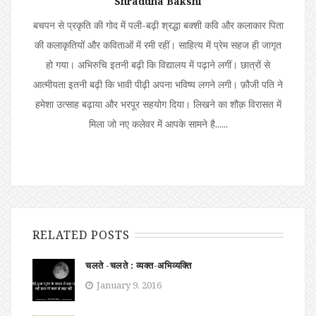
Shraddha Bakshi
बचपन से प्रकृति की गोद में पली-बढ़ी श्रद्धा बक्शी कवि और कलाकार पिता
की कलाकृतियों और कविताओं में रमी रहीं। साहित्य में प्रेम सहज ही जागृत
हो गया। अभिरुचि इतनी बढ़ी कि विद्यालय में पढ़ाने लगीं। छात्रों से
आत्मीयता इतनी बढ़ी कि भावी पीढ़ी अपना भविष्य लगने लगी। फ़ौजी पति ने
हमेशा उत्साह बढ़ाया और भरपूर सहयोग दिया। लिखने का शौक़ विरासत में
मिला जो नए कलेवर में आपके सामने है......
RELATED POSTS
चलते -चलते : व्यक्त-अभिव्यक्ति
January 9, 2016