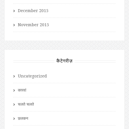
December 2015
November 2015
कैटेगरीज़
Uncategorized
कारवां
चलते चलते
छलकन