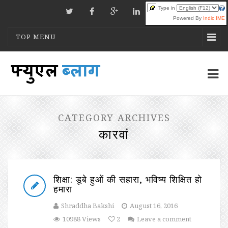
Type in
Powered By
Indic IME
TOP MENU
CATEGORY ARCHIVES
कारवां
शिक्षा: डूबे हुओं की सहारा, भविष्य शिक्षित हो
हमारा
Shraddha Bakshi
August 16, 2016
10988 Views
2
Leave a comment