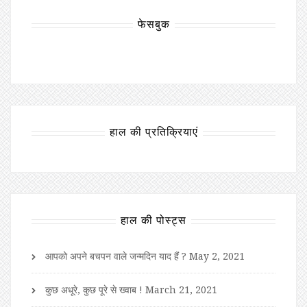
फेसबुक
हाल की प्रतिक्रियाएं
हाल की पोस्ट्स
आपको अपने बचपन वाले जन्मदिन याद हैं ?
May 2, 2021
कुछ अधूरे, कुछ पूरे से ख्वाब !
March 21, 2021