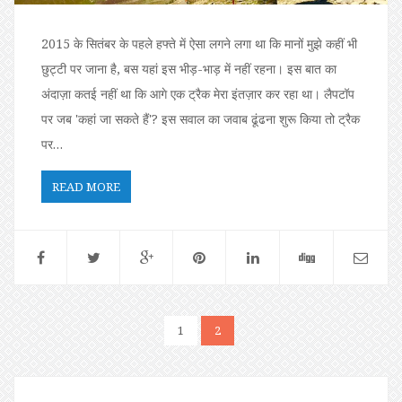
2015 के सितंबर के पहले हफ्ते में ऐसा लगने लगा था कि मानों मुझे कहीं भी
छुट्टी पर जाना है, बस यहां इस भीड़-भाड़ में नहीं रहना। इस बात का
अंदाज़ा कतई नहीं था कि आगे एक ट्रैक मेरा इंतज़ार कर रहा था। लैपटॉप
पर जब 'कहां जा सकते हैं'? इस सवाल का जवाब ढूंढना शुरू किया तो ट्रैक
पर…
READ MORE
1
2