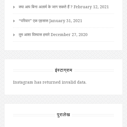
क्या आप बिना अलार्म के जाग सकते हैं ?
February 12, 2021
“परिवार” एक एहसास
January 31, 2021
तुम आशा विश्वास हमारे
December 27, 2020
इंस्टाग्राम
Instagram has returned invalid data.
पुरालेख