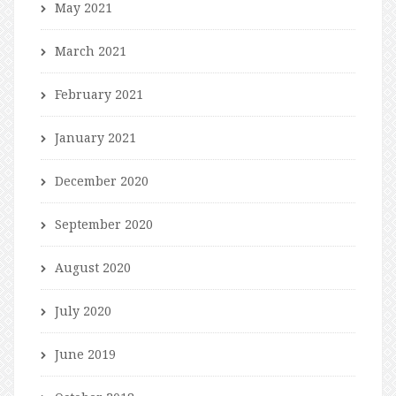
May 2021
March 2021
February 2021
January 2021
December 2020
September 2020
August 2020
July 2020
June 2019