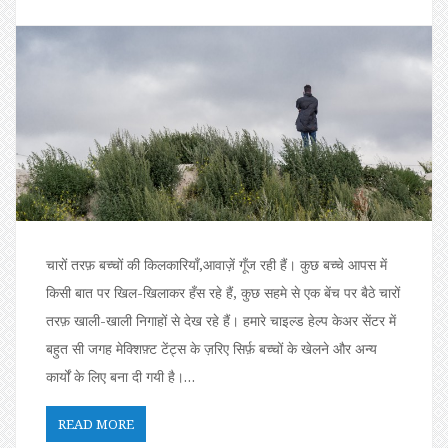
चारों तरफ़ बच्चों की किलकारियाँ,आवाज़ें गूँज रही हैं। कुछ बच्चे आपस में
किसी बात पर खिल-खिलाकर हँस रहे हैं, कुछ सहमे से एक बेंच पर बैठे चारों
तरफ़ खाली-खाली निगाहों से देख रहे हैं। हमारे चाइल्ड हेल्प केअर सेंटर में
बहुत सी जगह मेक्शिफ़्ट टेंट्स के ज़रिए सिर्फ़ बच्चों के खेलने और अन्य
कार्यों के लिए बना दी गयी है।…
READ MORE