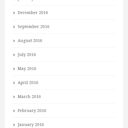
December 2016
September 2016
August 2016
July 2016
May 2016
April 2016
March 2016
February 2016
January 2016