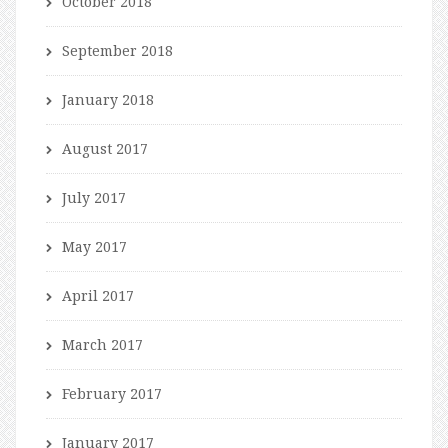
October 2018
September 2018
January 2018
August 2017
July 2017
May 2017
April 2017
March 2017
February 2017
January 2017