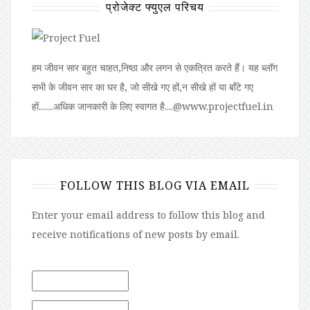
प्रोजेक्ट फ्युएल परिचय
हम जीवन सार बहुत चाहत,निष्ठा और लगन से एकत्रित करते हैं। यह ब्लॉग
सभी के जीवन सार का घर है, जो सीखे गए हों,न सीखे हों या बॉंटे गए
हों.......अधिक जानकारी के लिए स्वागत है....@www.projectfuel.in
FOLLOW THIS BLOG VIA EMAIL
Enter your email address to follow this blog and
receive notifications of new posts by email.