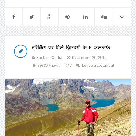
ट्रैकिंग पर मिले ज़िन्दगी के 6 फ़लसफ़े
Sushant Sinha
December 20, 2015
89835 Views
7
Leave a comment