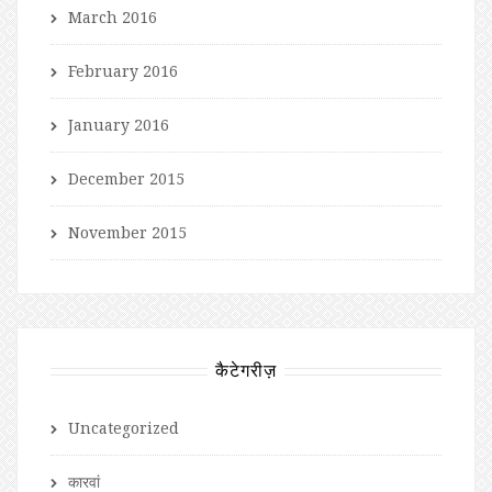
March 2016
February 2016
January 2016
December 2015
November 2015
कैटेगरीज़
Uncategorized
कारवां