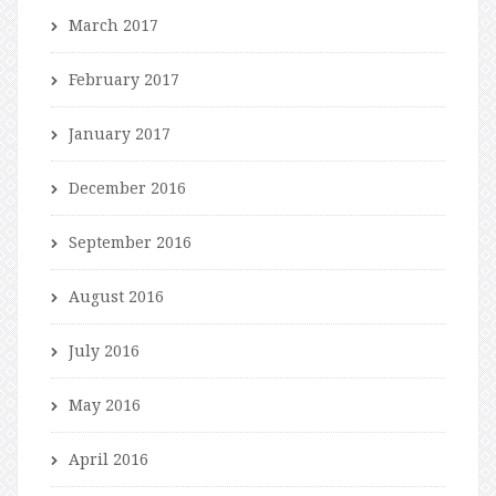
March 2017
February 2017
January 2017
December 2016
September 2016
August 2016
July 2016
May 2016
April 2016