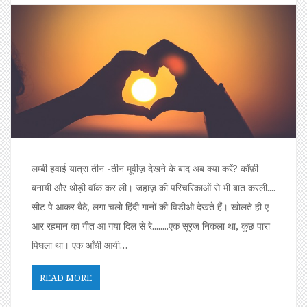
लम्बी हवाई यात्रा तीन -तीन मूवीज़ देखने के बाद अब क्या करें? कॉफ़ी
बनायी और थोड़ी वॉक कर ली। जहाज़ की परिचरिकाओं से भी बात करली....
सीट पे आकर बैठे, लगा चलो हिंदी गानों की विडीओ देखते हैं। खोलते ही ए
आर रहमान का गीत आ गया दिल से रे........एक सूरज निकला था, कुछ पारा
पिघला था। एक आँधी आयी…
READ MORE