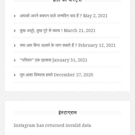
आपको अपने बचपन वाले जन्मदिन याद हैं ?
May 2, 2021
कुछ अधूरे, कुछ पूरे से ख्वाब !
March 21, 2021
क्या आप बिना अलार्म के जाग सकते हैं ?
February 12, 2021
“परिवार” एक एहसास
January 31, 2021
तुम आशा विश्वास हमारे
December 27, 2020
इंस्टाग्राम
Instagram has returned invalid data.