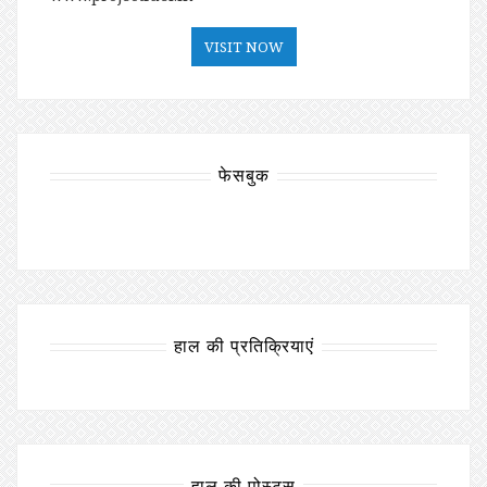
VISIT NOW
फेसबुक
हाल की प्रतिक्रियाएं
हाल की पोस्ट्स