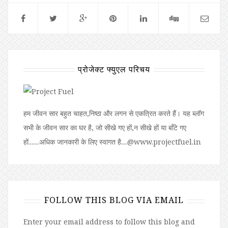
प्रोजेक्ट फ्युएल परिचय
हम जीवन सार बहुत चाहत,निष्ठा और लगन से एकत्रित करते हैं। यह ब्लॉग
सभी के जीवन सार का घर है, जो सीखे गए हों,न सीखे हों या बॉंटे गए
हों.......अधिक जानकारी के लिए स्वागत है....@www.projectfuel.in
FOLLOW THIS BLOG VIA EMAIL
Enter your email address to follow this blog and