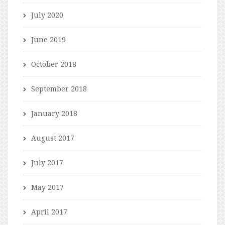
July 2020
June 2019
October 2018
September 2018
January 2018
August 2017
July 2017
May 2017
April 2017