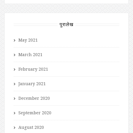
पुरालेख
May 2021
March 2021
February 2021
January 2021
December 2020
September 2020
August 2020