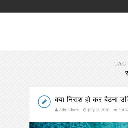
TAG
क्या निराश हो कर बैठना उच
Aditi Khare
July 25, 2020
3018