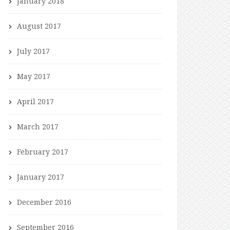
January 2018
August 2017
July 2017
May 2017
April 2017
March 2017
February 2017
January 2017
December 2016
September 2016