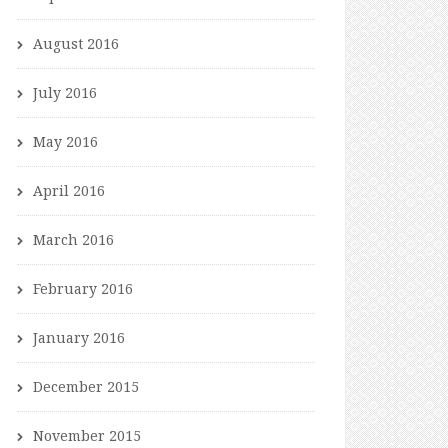
August 2016
July 2016
May 2016
April 2016
March 2016
February 2016
January 2016
December 2015
November 2015