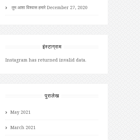
तुम आशा विश्वास हमारे
December 27, 2020
इंस्टाग्राम
Instagram has returned invalid data.
पुरालेख
May 2021
March 2021