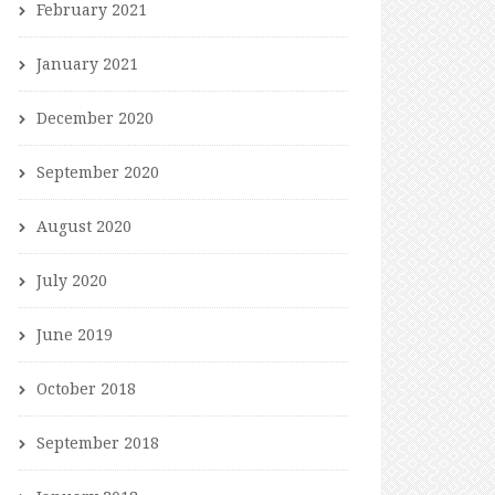
February 2021
January 2021
December 2020
September 2020
August 2020
July 2020
June 2019
October 2018
September 2018