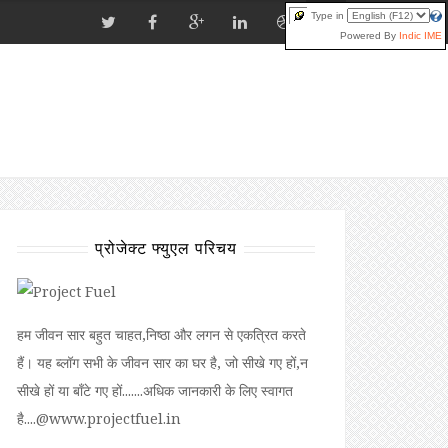
Type in
Powered By
Indic IME
प्रोजेक्ट फ्युएल परिचय
हम जीवन सार बहुत चाहत,निष्ठा और लगन से एकत्रित करते
हैं। यह ब्लॉग सभी के जीवन सार का घर है, जो सीखे गए हों,न
सीखे हों या बॉंटे गए हों.......अधिक जानकारी के लिए स्वागत
है....@www.projectfuel.in