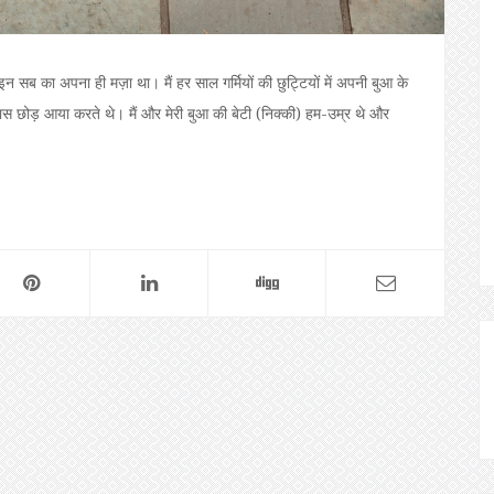
इन सब का अपना ही मज़ा था। मैं हर साल गर्मियों की छुट्टियों में अपनी बुआ के
पास छोड़ आया करते थे। मैं और मेरी बुआ की बेटी (निक्की) हम-उम्र थे और