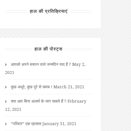
हाल की प्रतिक्रियाएं
हाल की पोस्ट्स
आपको अपने बचपन वाले जन्मदिन याद हैं ?
May 2,
2021
कुछ अधूरे, कुछ पूरे से ख्वाब !
March 21, 2021
क्या आप बिना अलार्म के जाग सकते हैं ?
February
12, 2021
“परिवार” एक एहसास
January 31, 2021