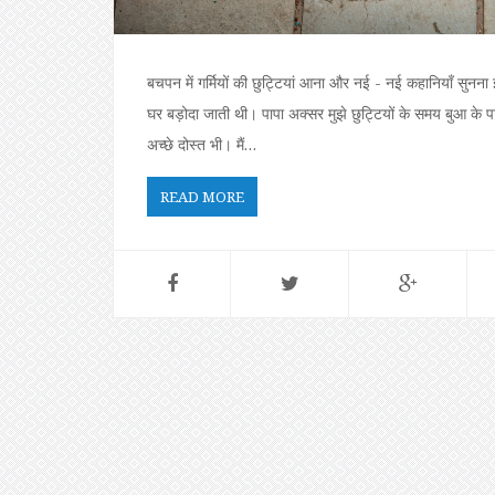
बचपन में गर्मियों की छुट्टियां आना और नई - नई कहानियॉं सुनना 
घर बड़ोदा जाती थी। पापा अक्सर मुझे छुट्टियों के समय बुआ के 
अच्छे दोस्त भी। मैं…
READ MORE