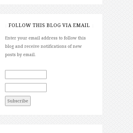
FOLLOW THIS BLOG VIA EMAIL
Enter your email address to follow this
blog and receive notifications of new
posts by email.