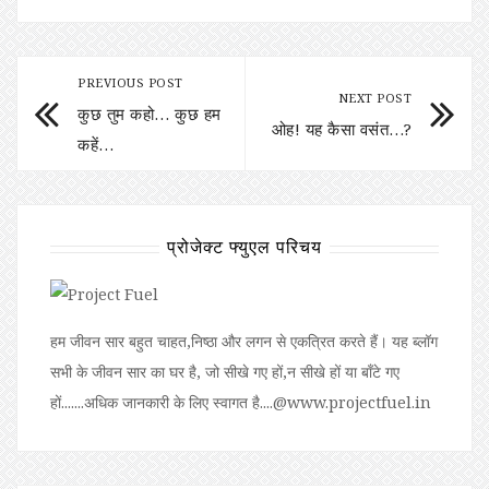
PREVIOUS POST
NEXT POST
कुछ तुम कहो… कुछ हम
ओह! यह कैसा वसंत…?
कहें…
प्रोजेक्ट फ्युएल परिचय
हम जीवन सार बहुत चाहत,निष्ठा और लगन से एकत्रित करते हैं। यह ब्लॉग
सभी के जीवन सार का घर है, जो सीखे गए हों,न सीखे हों या बॉंटे गए
हों.......अधिक जानकारी के लिए स्वागत है....@www.projectfuel.in