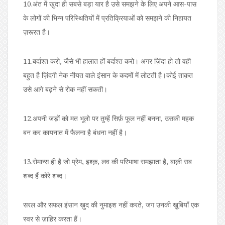
10.अंत में खुदा ही सबसे बड़ा यार है उसे समझने के लिए अपने आस-पास
के लोगों की भिन्न परिस्थितियों में प्रतिक्रियाओं को समझने की निहायत
ज़रूरत है।
11.बर्दाश्त करो, जैसे भी हालात हों बर्दाश्त करो। अगर ज़िंदा हो तो वही
बहुत है ज़िंदगी नेक नीयत वाले इंसान के कदमों में लोटती है।कोई ताक़त
उसे आगे बढ़ने से रोक नहीं सकती।
12.अपनी जड़ों को मत भूलो पर तुम्हें सिर्फ़ फूल नहीं बनना, उसकी महक
बन कर कायनात में फैलना है बंधना नहीं है।
13.रोमान्स ही है जो प्रेम, इश्क़, लव की परिभाषा समझाता है, बाक़ी सब
शब्द हैं कोरे शब्द।
सरल और सफल इंसान ख़ुद की नुमाइश नहीं करते, जग उनकी ख़ूबियाँ एक
स्वर से ज़ाहिर करता हैं।