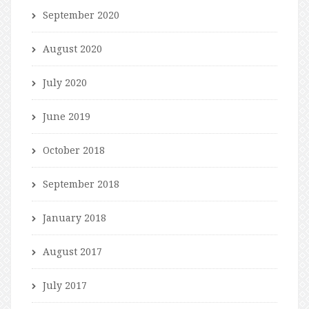
September 2020
August 2020
July 2020
June 2019
October 2018
September 2018
January 2018
August 2017
July 2017