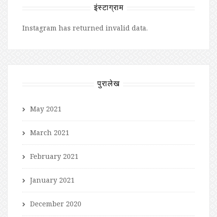
इंस्टाग्राम
Instagram has returned invalid data.
पुरालेख
May 2021
March 2021
February 2021
January 2021
December 2020