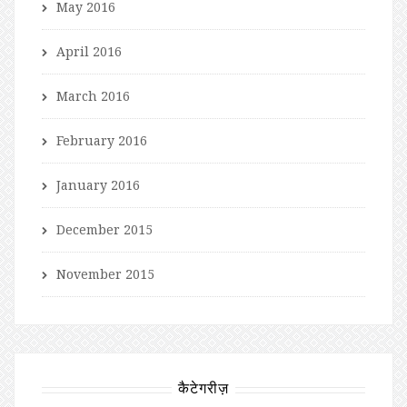
May 2016
April 2016
March 2016
February 2016
January 2016
December 2015
November 2015
कैटेगरीज़