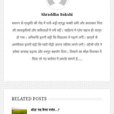
Shraddha Bakshi
बचपन से प्रकृति की गोद में पली-बढ़ी श्रद्धा बक्शी कवि और कलाकार पिता
की कलाकृतियों और कविताओं में रमी रहीं। साहित्य में प्रेम सहज ही जागृत
हो गया। अभिरुचि इतनी बढ़ी कि विद्यालय में पढ़ाने लगीं। छात्रों से
आत्मीयता इतनी बढ़ी कि भावी पीढ़ी अपना भविष्य लगने लगी। फ़ौजी पति ने
हमेशा उत्साह बढ़ाया और भरपूर सहयोग दिया। लिखने का शौक़ विरासत में
मिला जो नए कलेवर में आपके सामने है......
RELATED POSTS
ओह! यह कैसा वसंत…?