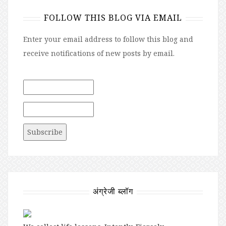
FOLLOW THIS BLOG VIA EMAIL
Enter your email address to follow this blog and
receive notifications of new posts by email.
अंग्रेजी ब्लॉग