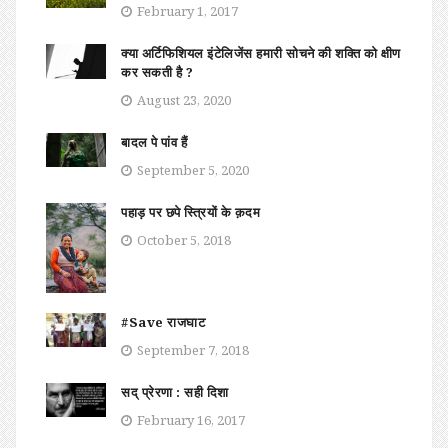
February 1, 2017
क्या अर्टिफिशियल इंटेलिजेंस हमारी सोचने की शक्ति को क्षीण
कर सकती है ?
August 23, 2020
बादल पे पांव हैं
September 5, 2020
पहाड़ पर छपे स्त्रियों के क़दम
October 5, 2018
#Save राजघाट
September 7, 2018
सद् प्रेरणा : सही दिशा
February 16, 2017