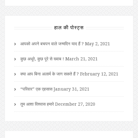
हाल की पोस्ट्स
आपको अपने बचपन वाले जन्मदिन याद हैं ?
May 2, 2021
कुछ अधूरे, कुछ पूरे से ख्वाब !
March 21, 2021
क्या आप बिना अलार्म के जाग सकते हैं ?
February 12, 2021
“परिवार” एक एहसास
January 31, 2021
तुम आशा विश्वास हमारे
December 27, 2020