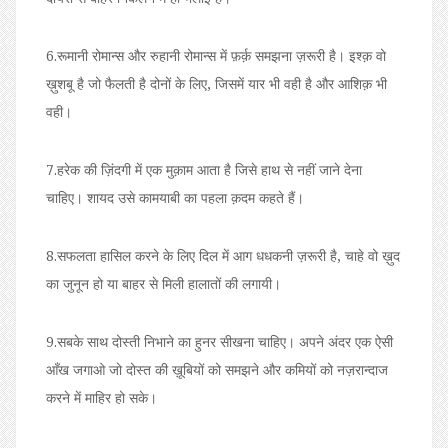
6.रूमानी रोमान्स और रुहानी रोमान्स में फ़र्क़ समझना ज़रूरी है। इश्क़ वो
ख़ुशबू है जो फैलती है दोनों के लिए, जिसमें यार भी वही है और आशिक़ भी
वही।
7.हरेक की ज़िंदगी में एक मुक़ाम आता है जिसे हाथ से नहीं जाने देना
चाहिए। शायद उसे कामयाबी का पहला क़दम कहते हैं।
8.सफलता हासिल करने के लिए दिल में आग धधकनी ज़रूरी है, चाहे वो ख़ुद
का जुनून हो या बाहर से मिली हालातों की लगायी।
9.सबके साथ दोस्ती निभाने का हुनर सीखना चाहिए। अपने अंदर एक ऐसी
आँख जगाओ जो दोस्त की ख़ूबियों को समझने और कमियों को नज़रान्दाज
करने में माहिर हो सके।