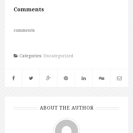
Comments
comments
Categories:
Uncategorized
ABOUT THE AUTHOR