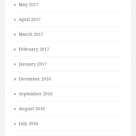
May 2017
April 2017
March 2017
February 2017
January 2017
December 2016
September 2016
August 2016
July 2016