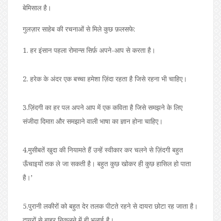
बेमिसाल है।
गुलज़ार साहेब की रचनाओं से मिले कुछ फ़लसफे:
1. हर इंसान पहला रोमान्स सिर्फ़ अपने-आप से करता है।
2. हरेक के अंदर एक बच्चा हमेशा ज़िंदा रहता है जिसे रहना भी चाहिए।
3.ज़िंदगी का हर पल अपने आप में एक कविता है जिसे समझने के लिए
संजीदा दिमाग़ और समझाने वाली भाषा का ज्ञान होना चाहिए।
4.मुसीबतें खुदा की नियामते हैं उन्हें स्वीकार कर चलने से ज़िंदगी बहुत
ऊँचाइयों तक ले जा सकती है। बहुत कुछ खोकर ही कुछ हासिल हो पाता
है।’
5.पुरानी लकीरों को बहुत देर तलक पीटते रहने से दायरा छोटा रह जाता है।
दायरों से बाहर निकलने में ही भलाई है।